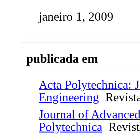
janeiro 1, 2009
publicada em
Acta Polytechnica: 
Engineering
Revist
Journal of Advanced
Polytechnica
Revist