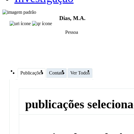
Dias, M.A.
Pessoa
Publicações
Contato
Ver Todos
publicações selecion