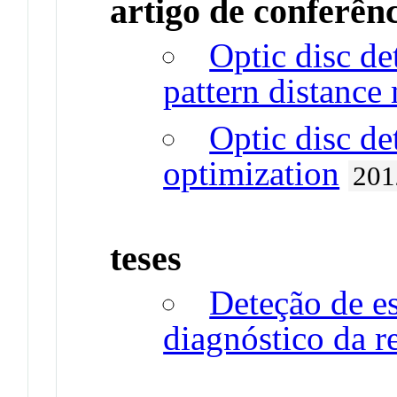
artigo de conferên
Optic disc de
pattern distance
Optic disc de
optimization
201
teses
Deteção de es
diagnóstico da re