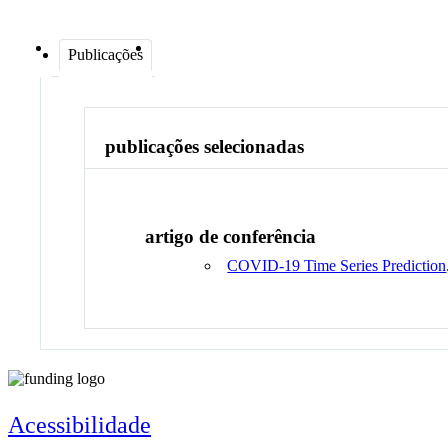
Publicações
publicações selecionadas
artigo de conferência
COVID-19 Time Series Prediction
Acessibilidade