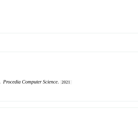
.
Procedia Computer Science
.
2021