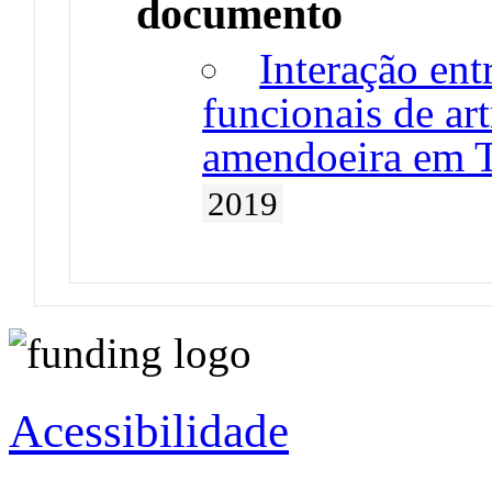
documento
Interação ent
funcionais de ar
amendoeira em T
2019
Acessibilidade