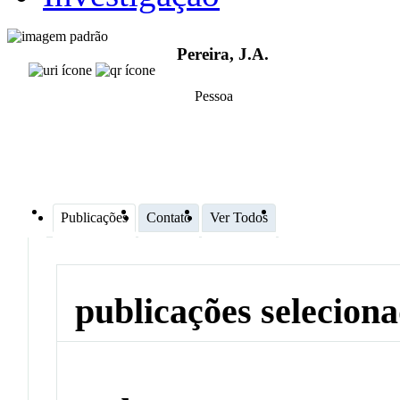
Pereira, J.A.
Pessoa
Publicações
Contato
Ver Todos
publicações selecion