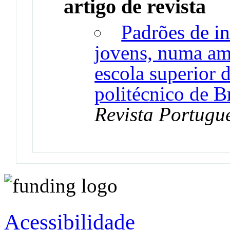
artigo de revista
Padrões de in
jovens, numa amo
escola superior 
politécnico de B
Revista Portugu
Acessibilidade