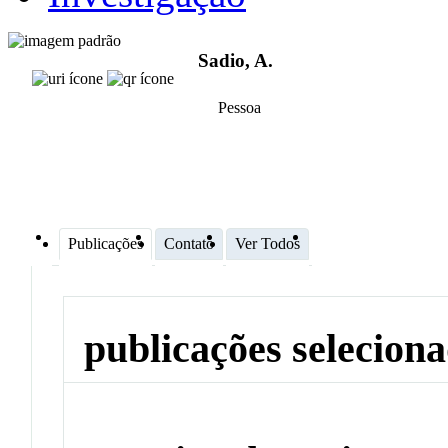
Sadio, A.
Pessoa
Publicações
Contato
Ver Todos
publicações selecion