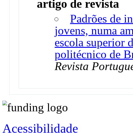
artigo de revista
Padrões de in
jovens, numa amo
escola superior 
politécnico de B
Revista Portugu
Acessibilidade