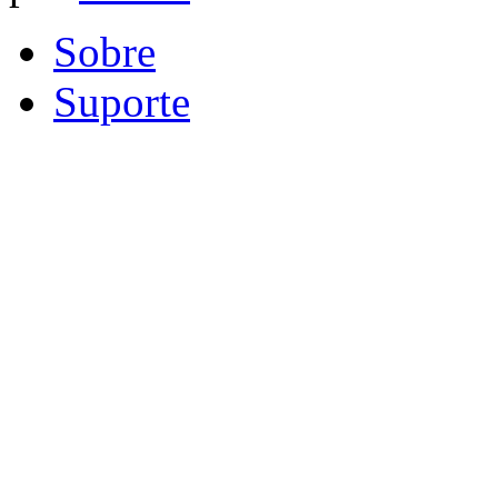
Sobre
Suporte