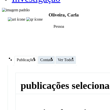
Oliveira, Carla
Pessoa
Publicações
Contato
Ver Todos
publicações selecion