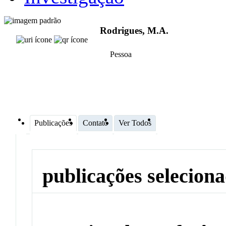
Rodrigues, M.A.
Pessoa
Publicações
Contato
Ver Todos
publicações selecion