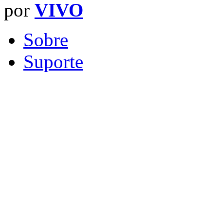
por
VIVO
Sobre
Suporte