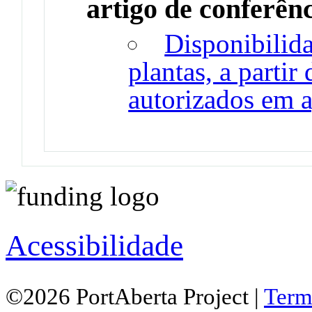
artigo de conferên
Disponibilida
plantas, a partir
autorizados em a
Acessibilidade
©2026 PortAberta Project |
Term