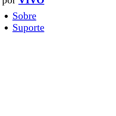
Sobre
Suporte