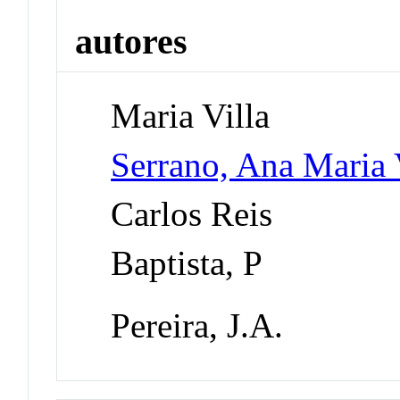
autores
Maria Villa
Serrano, Ana Maria 
Carlos Reis
Baptista, P
Pereira, J.A.