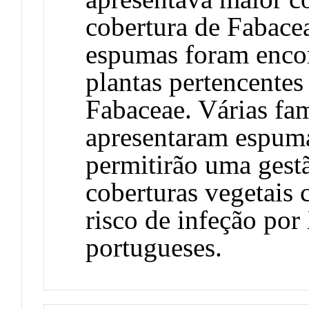
cobertura de Fabace
espumas foram enco
plantas pertencentes
Fabaceae. Várias fam
apresentaram espuma
permitirão uma gestã
coberturas vegetais 
risco de infeção por 
portugueses.