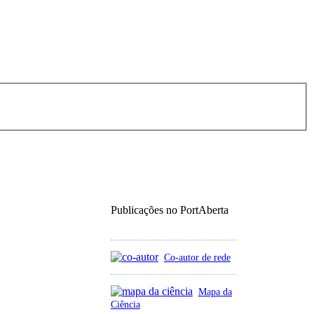
Publicações no PortAberta
Co-autor de rede
Mapa da
Ciência