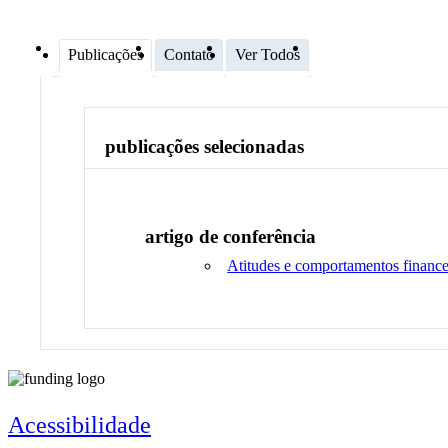
Publicações
Contato
Ver Todos
publicações selecionadas
artigo de conferência
Atitudes e comportamentos financei
Acessibilidade