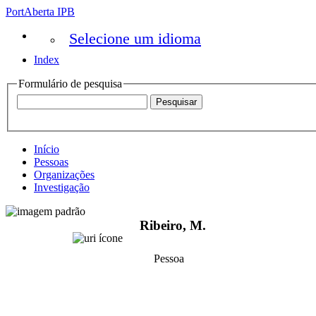
PortAberta IPB
Selecione um idioma
Index
Formulário de pesquisa
Início
Pessoas
Organizações
Investigação
Ribeiro, M.
Pessoa