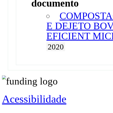
documento
COMPOSTA
E DEJETO BO
EFICIENT MI
2020
Acessibilidade