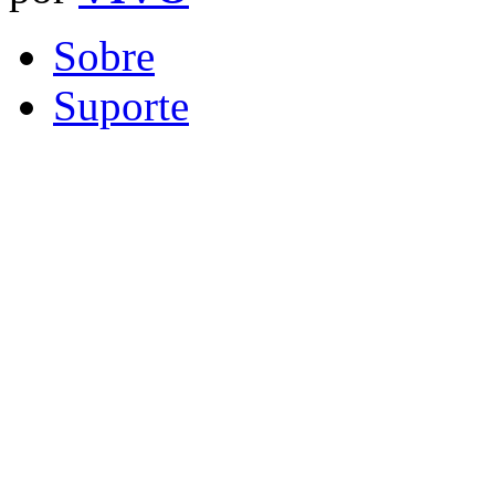
Sobre
Suporte