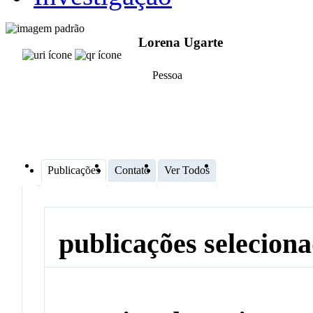
Lorena Ugarte
Pessoa
Publicações
Contato
Ver Todos
publicações selecion