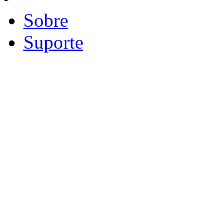
Sobre
Suporte