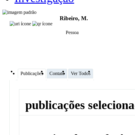
Ribeiro, M.
Pessoa
Publicações
Contato
Ver Todos
publicações selecion