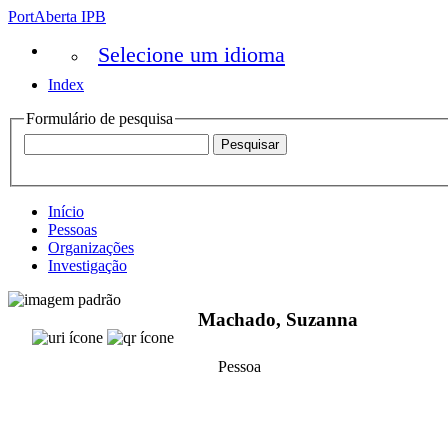
PortAberta IPB
Selecione um idioma
Index
Formulário de pesquisa
Início
Pessoas
Organizações
Investigação
Machado, Suzanna
Pessoa