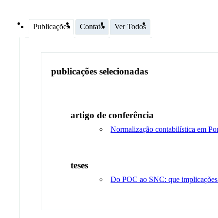
Publicações
Contato
Ver Todos
publicações selecionadas
artigo de conferência
Normalização contabilística em Po
teses
Do POC ao SNC: que implicações