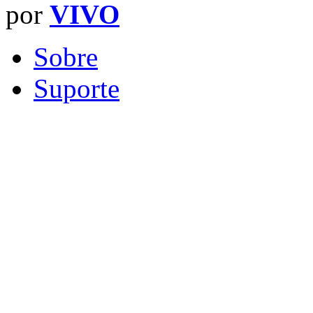
por
VIVO
Sobre
Suporte