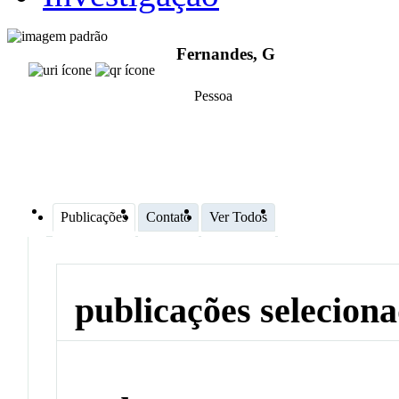
Fernandes, G
Pessoa
Publicações
Contato
Ver Todos
publicações selecion