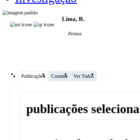
Lima, R.
Pessoa
Publicações
Contato
Ver Todos
publicações selecion