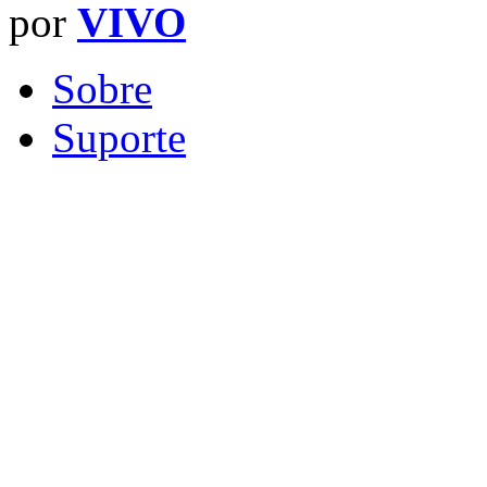
por
VIVO
Sobre
Suporte