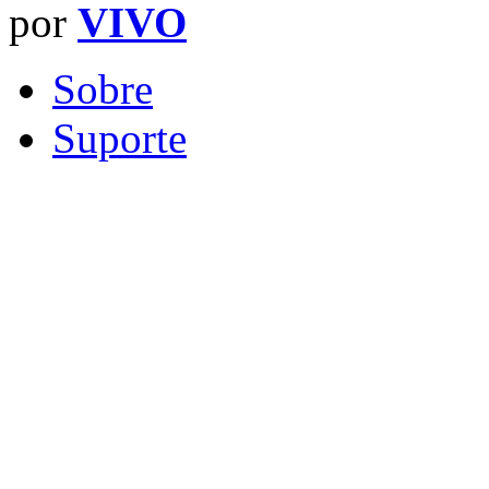
por
VIVO
Sobre
Suporte