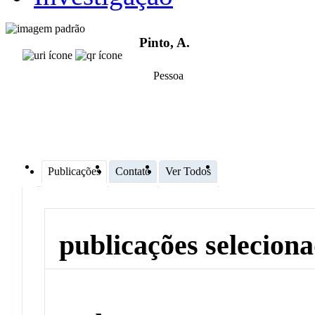
Pinto, A.
Pessoa
Publicações
Contato
Ver Todos
publicações selecion