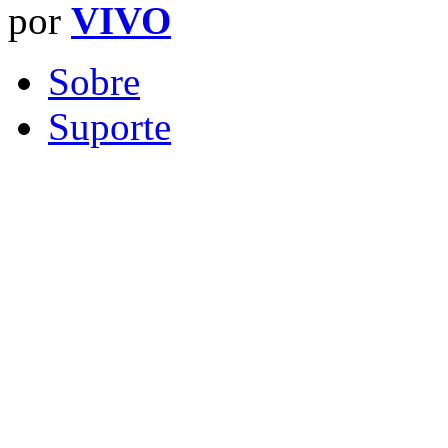
por
VIVO
Sobre
Suporte