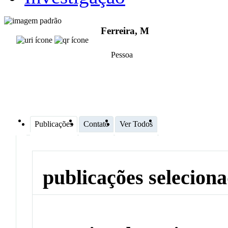
Ferreira, M
Pessoa
Publicações
Contato
Ver Todos
publicações selecion