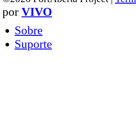
por
VIVO
Sobre
Suporte