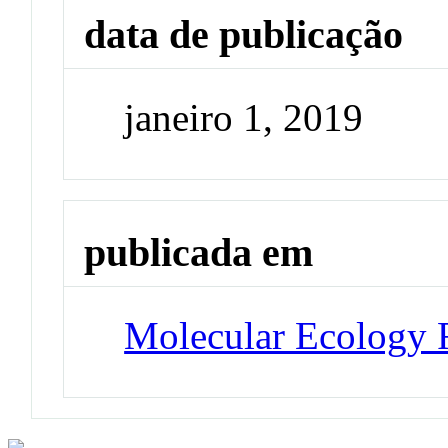
data de publicação
janeiro 1, 2019
publicada em
Molecular Ecology 