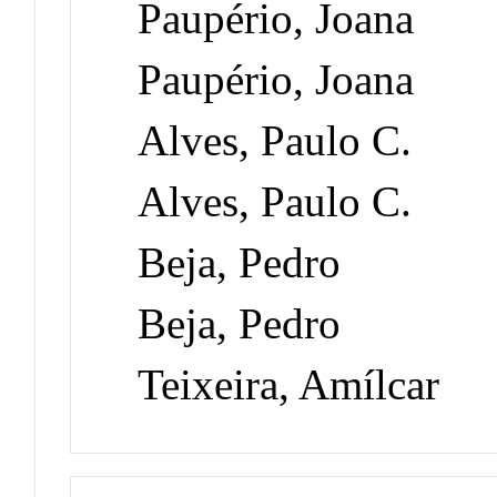
Paupério, Joana
Paupério, Joana
Alves, Paulo C.
Alves, Paulo C.
Beja, Pedro
Beja, Pedro
Teixeira, Amílcar