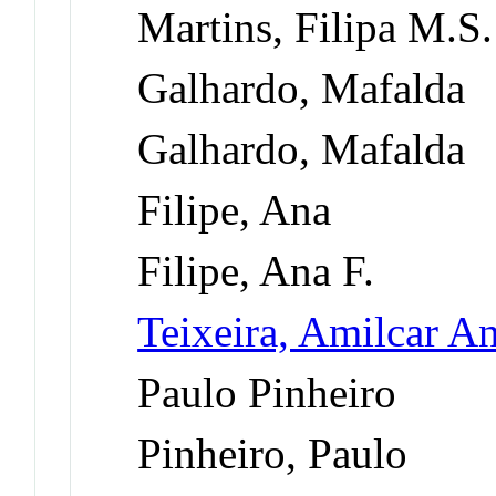
Martins, Filipa M.S.
Galhardo, Mafalda
Galhardo, Mafalda
Filipe, Ana
Filipe, Ana F.
Teixeira, Amilcar A
Paulo Pinheiro
Pinheiro, Paulo