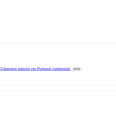
e-Ulmenion minoris em Portugal continental.
2010