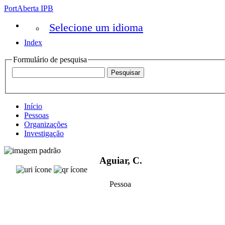
PortAberta IPB
Selecione um idioma
Index
Formulário de pesquisa
Início
Pessoas
Organizações
Investigação
Aguiar, C.
Pessoa