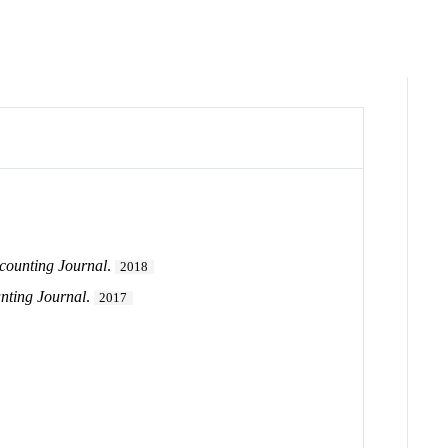
counting Journal
.
2018
nting Journal
.
2017