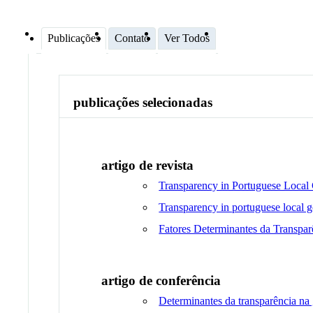
Publicações
Contato
Ver Todos
publicações selecionadas
artigo de revista
Transparency in Portuguese Local 
Transparency in portuguese local g
Fatores Determinantes da Transpar
artigo de conferência
Determinantes da transparência na