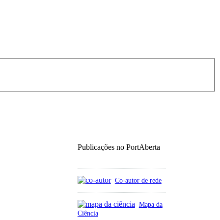
Publicações no PortAberta
Co-autor de rede
Mapa da
Ciência