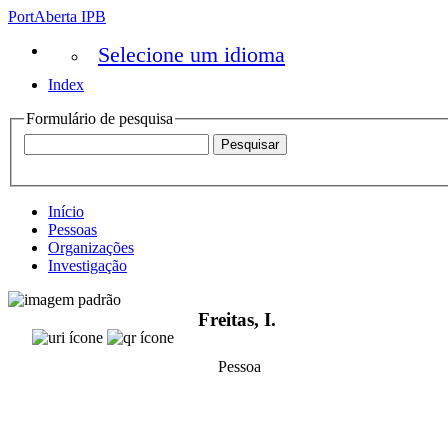
PortAberta IPB
Selecione um idioma
Index
Formulário de pesquisa
Início
Pessoas
Organizações
Investigação
Freitas, I.
Pessoa