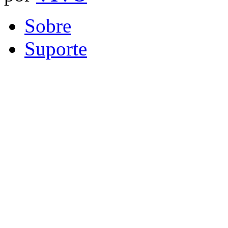
Sobre
Suporte