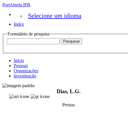
PortAberta IPB
Selecione um idioma
Index
Formulário de pesquisa
Início
Pessoas
Organizações
Investigação
Dias, L.G.
Pessoa