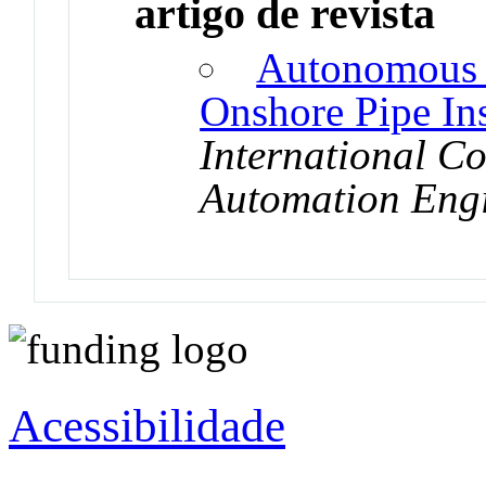
artigo de revista
Autonomous 
Onshore Pipe In
International C
Automation Eng
Acessibilidade