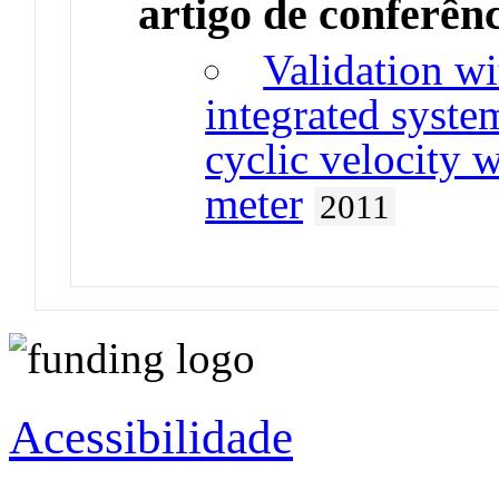
artigo de conferên
Validation wi
integrated system
cyclic velocity 
meter
2011
Acessibilidade