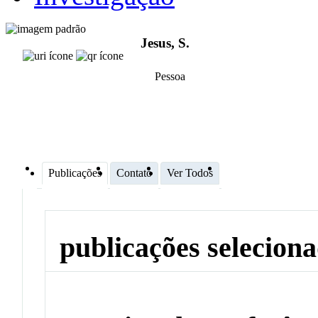
Jesus, S.
Pessoa
Publicações
Contato
Ver Todos
publicações selecion