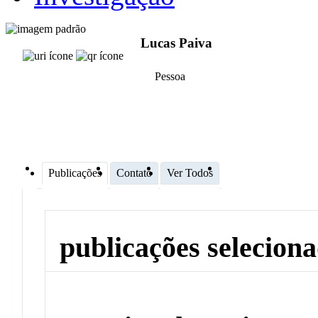
Lucas Paiva
Pessoa
Publicações
Contato
Ver Todos
publicações selecion