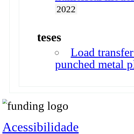
2022
teses
Load transfer
punched metal pl
Acessibilidade