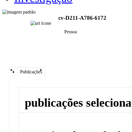
cv-D211-A786-6172
Pessoa
Publicações
publicações selecion