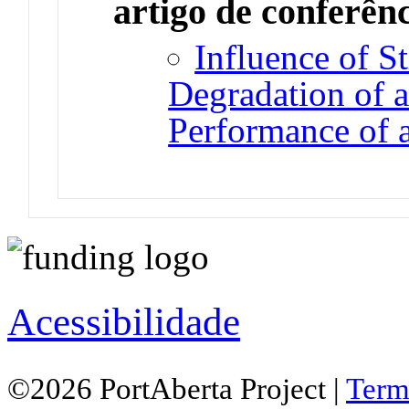
artigo de conferên
Influence of St
Degradation of a
Performance of
Acessibilidade
©2026 PortAberta Project |
Term