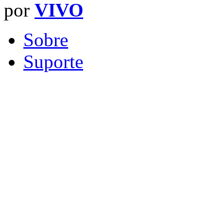
por
VIVO
Sobre
Suporte