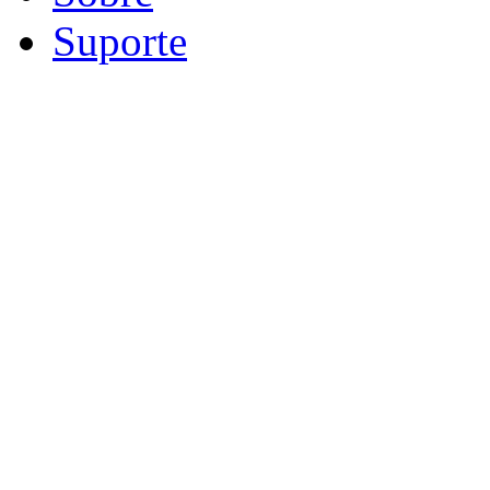
Suporte