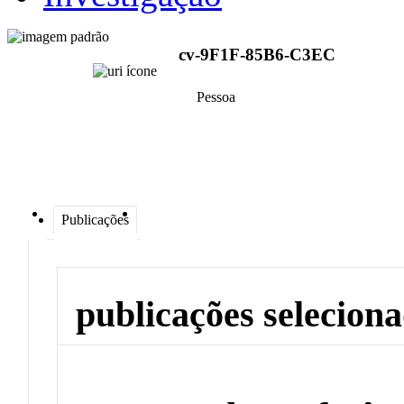
cv-9F1F-85B6-C3EC
Pessoa
Publicações
publicações selecion