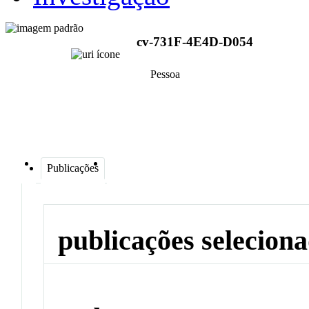
cv-731F-4E4D-D054
Pessoa
Publicações
publicações selecion