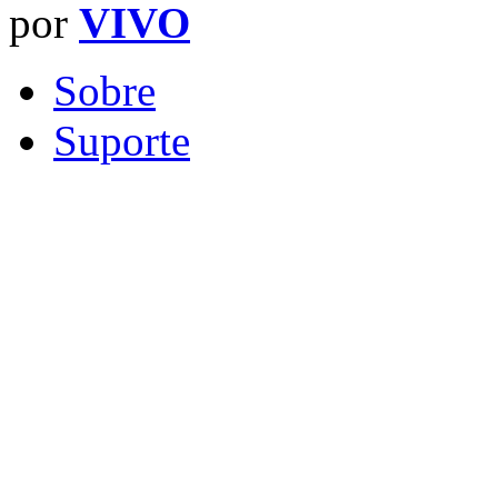
por
VIVO
Sobre
Suporte