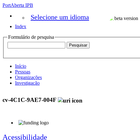
PortAberta IPB
Selecione um idioma
Index
Formulário de pesquisa
Início
Pessoas
Organizações
Investigação
cv-4C1C-9AE7-004F
Acessibilidade