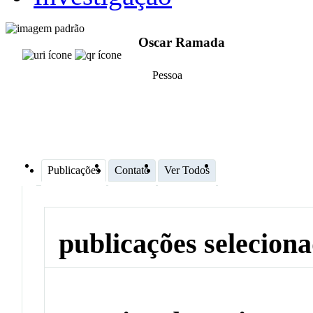
Oscar Ramada
Pessoa
Publicações
Contato
Ver Todos
publicações selecion