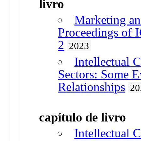
livro
Marketing an
Proceedings of
2
2023
Intellectual 
Sectors: Some E
Relationships
20
capítulo de livro
Intellectual C