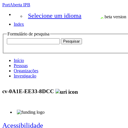
PortAberta IPB
Selecione um idioma
Index
Formulário de pesquisa
Início
Pessoas
Organizações
Investigação
cv-0A1E-EE33-8DCC
Acessibilidade