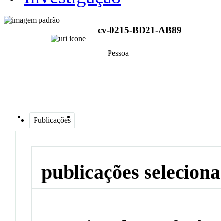
cv-0215-BD21-AB89
Pessoa
Publicações
publicações selecion