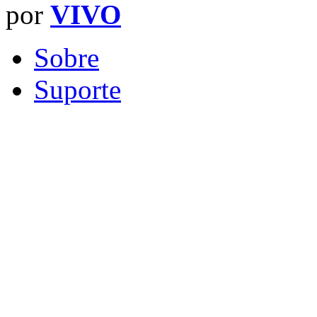
por
VIVO
Sobre
Suporte